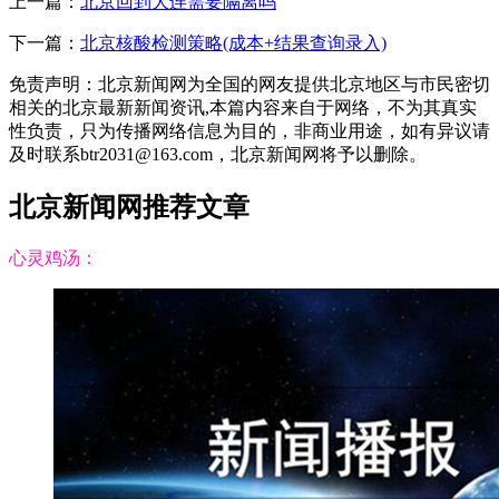
上一篇：
北京回到大连需要隔离吗
下一篇：
北京核酸检测策略(成本+结果查询录入)
免责声明：北京新闻网为全国的网友提供北京地区与市民密切
相关的北京最新新闻资讯,本篇内容来自于网络，不为其真实
性负责，只为传播网络信息为目的，非商业用途，如有异议请
及时联系btr2031@163.com，北京新闻网将予以删除。
北京新闻网推荐文章
心灵鸡汤：