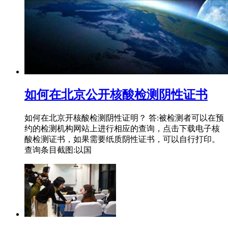
如何在北京公开核酸检测阴性证书
如何在北京开核酸检测阴性证明？ 答:被检测者可以在预
约的检测机构网站上进行相应的查询，点击下载电子核
酸检测证书，如果需要纸质阴性证书，可以自行打印。
查询条目截图:以国