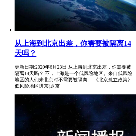
从上海到北京出差，你需要被隔离14
天吗？
更新日期:2020年6月23日 从上海到北京出差，你需要被
隔离14天吗？ 不，上海是一个低风险地区。来自低风险
地区的人们来北京时不需要被隔离。 《北京孤立政策》
低风险地区进京(返京