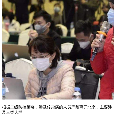
根据二级防控策略，涉及传染病的人员严禁离开北京，主要涉
及三类人群: