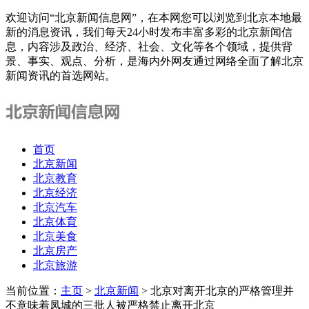
欢迎访问“北京新闻信息网”，在本网您可以浏览到北京本地最
新的消息资讯，我们每天24小时发布丰富多彩的北京新闻信
息，内容涉及政治、经济、社会、文化等各个领域，提供背
景、事实、观点、分析，是海内外网友通过网络全面了解北京
新闻资讯的首选网站。
首页
北京新闻
北京教育
北京经济
北京汽车
北京体育
北京美食
北京房产
北京旅游
当前位置：
主页
>
北京新闻
> 北京对离开北京的严格管理并
不意味着凤城的三批人被严格禁止离开北京