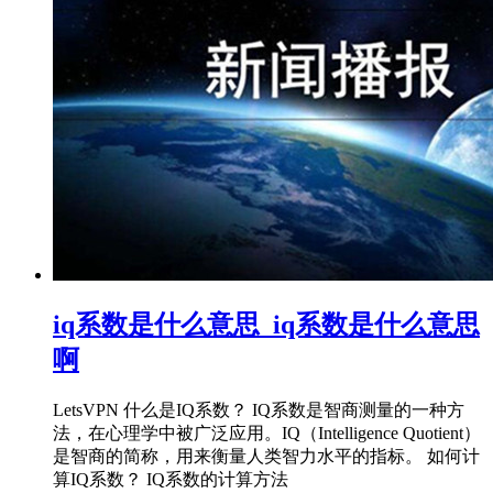
iq系数是什么意思_iq系数是什么意思
啊
LetsVPN 什么是IQ系数？ IQ系数是智商测量的一种方
法，在心理学中被广泛应用。IQ（Intelligence Quotient）
是智商的简称，用来衡量人类智力水平的指标。 如何计
算IQ系数？ IQ系数的计算方法