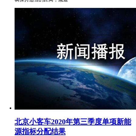
北京小客车2020年第三季度单项新能
源指标分配结果