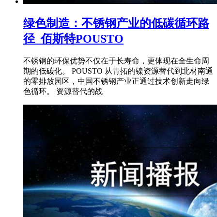
绿色制造：不锈钢产业的低碳循环路
径_佰斯特POUSTO
不锈钢的环保优势不仅在于长寿命，更体现在全生命周
期的低碳化。 POUSTO 从青拓的镍资源替代到北材南通
的零排放园区，中国不锈钢产业正通过技术创新走向绿
色循环。 资源替代的战