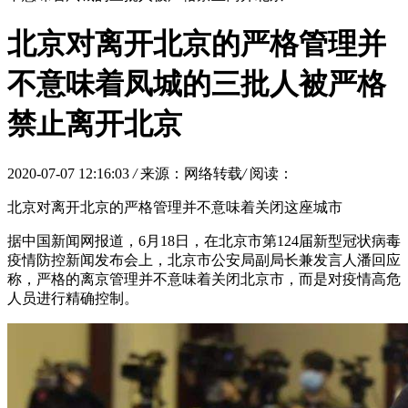
北京对离开北京的严格管理并
不意味着凤城的三批人被严格
禁止离开北京
2020-07-07 12:16:03
/
来源：网络转载
/
阅读：
北京对离开北京的严格管理并不意味着关闭这座城市
据中国新闻网报道，6月18日，在北京市第124届新型冠状病毒
疫情防控新闻发布会上，北京市公安局副局长兼发言人潘回应
称，严格的离京管理并不意味着关闭北京市，而是对疫情高危
人员进行精确控制。