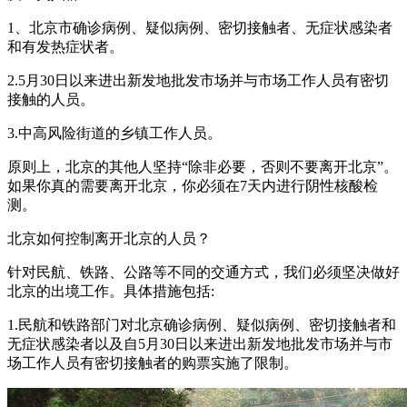
1、北京市确诊病例、疑似病例、密切接触者、无症状感染者
和有发热症状者。
2.5月30日以来进出新发地批发市场并与市场工作人员有密切
接触的人员。
3.中高风险街道的乡镇工作人员。
原则上，北京的其他人坚持“除非必要，否则不要离开北京”。
如果你真的需要离开北京，你必须在7天内进行阴性核酸检
测。
北京如何控制离开北京的人员？
针对民航、铁路、公路等不同的交通方式，我们必须坚决做好
北京的出境工作。具体措施包括:
1.民航和铁路部门对北京确诊病例、疑似病例、密切接触者和
无症状感染者以及自5月30日以来进出新发地批发市场并与市
场工作人员有密切接触者的购票实施了限制。