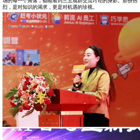
场的每一个角落，都能看到三五成群交流讨论的身影。那份热
烈，是对知识的渴求，更是对机遇的珍视。